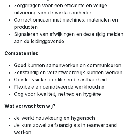
Zorgdragen voor een efficiënte en veilige
uitvoering van de werkzaamheden
Correct omgaan met machines, materialen en
producten
Signaleren van afwijkingen en deze tijdig melden
aan de leidinggevende
Competenties
Goed kunnen samenwerken en communiceren
Zelfstandig en verantwoordelijk kunnen werken
Goede fysieke conditie en belastbaarheid
Flexibele en gemotiveerde werkhouding
Oog voor kwaliteit, netheid en hygiëne
Wat verwachten wij?
Je werkt nauwkeurig en hygiënisch
Je kunt zowel zelfstandig als in teamverband
werken