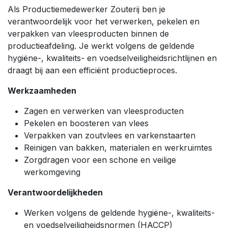
Als Productiemedewerker Zouterij ben je
verantwoordelijk voor het verwerken, pekelen en
verpakken van vleesproducten binnen de
productieafdeling. Je werkt volgens de geldende
hygiëne-, kwaliteits- en voedselveiligheidsrichtlijnen en
draagt bij aan een efficiënt productieproces.
Werkzaamheden
Zagen en verwerken van vleesproducten
Pekelen en boosteren van vlees
Verpakken van zoutvlees en varkenstaarten
Reinigen van bakken, materialen en werkruimtes
Zorgdragen voor een schone en veilige
werkomgeving
Verantwoordelijkheden
Werken volgens de geldende hygiëne-, kwaliteits-
en voedselveiligheidsnormen (HACCP)