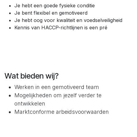
Je hebt een goede fysieke conditie
Je bent flexibel en gemotiveerd
Je hebt oog voor kwaliteit en voedselveiligheid
Kennis van HACCP-richtlijnen is een pré
Wat bieden wij?
Werken in een gemotiveerd team
Mogelijkheden om jezelf verder te
ontwikkelen
Marktconforme arbeidsvoorwaarden