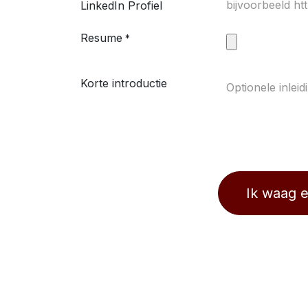
LinkedIn Profiel
Resume
*
Korte introductie
Ik waag 