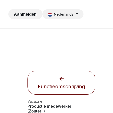
Aanmelden
Nederlands
Functieomschrijving
Vacature
Productie medewerker
(Zouterij)