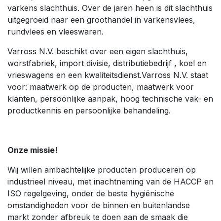
varkens slachthuis. Over de jaren heen is dit slachthuis
uitgegroeid naar een groothandel in varkensvlees,
rundvlees en vleeswaren.
Varross N.V. beschikt over een eigen slachthuis,
worstfabriek, import divisie, distributiebedrijf , koel en
vrieswagens en een kwaliteitsdienst.Varross N.V. staat
voor: maatwerk op de producten, maatwerk voor
klanten, persoonlijke aanpak, hoog technische vak- en
productkennis en persoonlijke behandeling.
Onze missie!
Wij willen ambachtelijke producten produceren op
industrieel niveau, met inachtneming van de HACCP en
ISO regelgeving, onder de beste hygiënische
omstandigheden voor de binnen en buitenlandse
markt zonder afbreuk te doen aan de smaak die